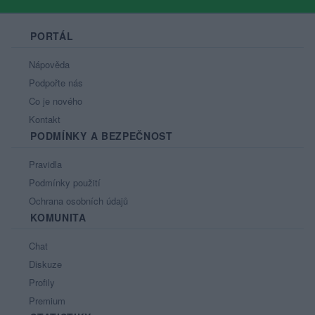
PORTÁL
Nápověda
Podpořte nás
Co je nového
Kontakt
PODMÍNKY A BEZPEČNOST
Pravidla
Podmínky použití
Ochrana osobních údajů
KOMUNITA
Chat
Diskuze
Profily
Premium