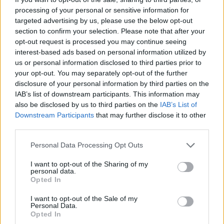
processing of your personal or sensitive information for
MIDAR
targeted advertising by us, please use the below opt-out
před 3 měsíci
section to confirm your selection. Please note that after your
opt-out request is processed you may continue seeing
interest-based ads based on personal information utilized by
us or personal information disclosed to third parties prior to
your opt-out. You may separately opt-out of the further
disclosure of your personal information by third parties on the
IAB’s list of downstream participants. This information may
also be disclosed by us to third parties on the
IAB’s List of
Downstream Participants
that may further disclose it to other
third parties.
Personal Data Processing Opt Outs
I want to opt-out of the Sharing of my
personal data.
Opted In
I want to opt-out of the Sale of my
Personal Data.
Opted In