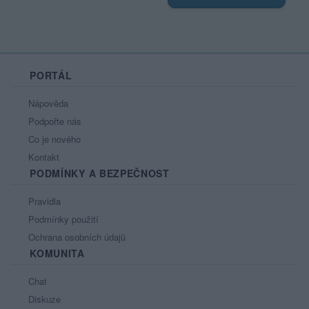
PORTÁL
Nápověda
Podpořte nás
Co je nového
Kontakt
PODMÍNKY A BEZPEČNOST
Pravidla
Podmínky použití
Ochrana osobních údajů
KOMUNITA
Chat
Diskuze