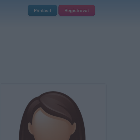
Přihlásit
Registrovat