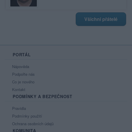
Všichni přátelé
PORTÁL
Nápověda
Podpořte nás
Co je nového
Kontakt
PODMÍNKY A BEZPEČNOST
Pravidla
Podmínky použití
Ochrana osobních údajů
KOMUNITA