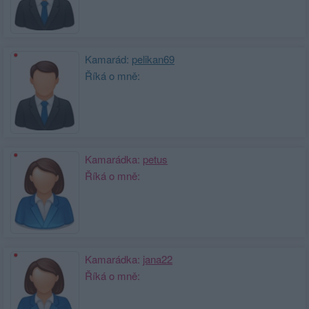
Kamarád:
pelikan69
Říká o mně:
Kamarádka:
petus
Říká o mně:
Kamarádka:
jana22
Říká o mně: