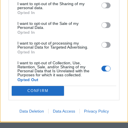
I want to opt-out of the Sharing of my
personal data.
Opted In
I want to opt-out of the Sale of my
Personal Data.
Opted In
I want to opt-out of processing my
Personal Data for Targeted Advertising.
Opted In
I want to opt-out of Collection, Use,
Retention, Sale, and/or Sharing of my
Personal Data that Is Unrelated with the
Purposes for which it was collected.
Opted Out
CONFIRM
Data Deletion
Data Access
Privacy Policy