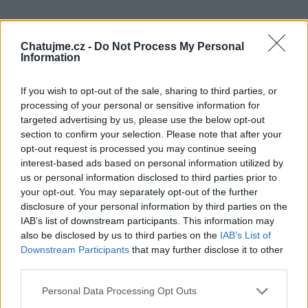
Chatujme.cz -
Do Not Process My Personal
Information
If you wish to opt-out of the sale, sharing to third parties, or
processing of your personal or sensitive information for
targeted advertising by us, please use the below opt-out
section to confirm your selection. Please note that after your
opt-out request is processed you may continue seeing
interest-based ads based on personal information utilized by
us or personal information disclosed to third parties prior to
your opt-out. You may separately opt-out of the further
disclosure of your personal information by third parties on the
IAB’s list of downstream participants. This information may
also be disclosed by us to third parties on the
IAB’s List of
Downstream Participants
that may further disclose it to other
third parties.
Personal Data Processing Opt Outs