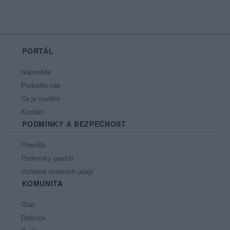
PORTÁL
Nápověda
Podpořte nás
Co je nového
Kontakt
PODMÍNKY A BEZPEČNOST
Pravidla
Podmínky použití
Ochrana osobních údajů
KOMUNITA
Chat
Diskuze