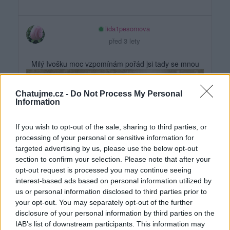
lida1pesornova
před 3 lety
Milý Ivošku moc vzpomínám pořád jsi tady se mnou
Chatujme.cz -
Do Not Process My Personal
Information
If you wish to opt-out of the sale, sharing to third parties, or
processing of your personal or sensitive information for
targeted advertising by us, please use the below opt-out
section to confirm your selection. Please note that after your
opt-out request is processed you may continue seeing
interest-based ads based on personal information utilized by
us or personal information disclosed to third parties prior to
your opt-out. You may separately opt-out of the further
disclosure of your personal information by third parties on the
IAB’s list of downstream participants. This information may