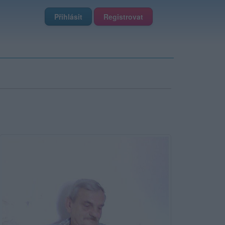
Přihlásit
Registrovat