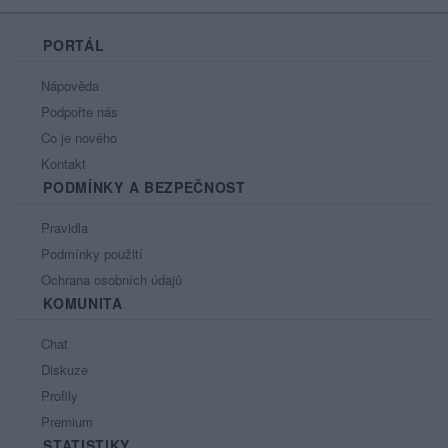
PORTÁL
Nápověda
Podpořte nás
Co je nového
Kontakt
PODMÍNKY A BEZPEČNOST
Pravidla
Podmínky použití
Ochrana osobních údajů
KOMUNITA
Chat
Diskuze
Profily
Premium
STATISTIKY