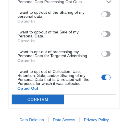
Personal Data Processing Opt Outs
I want to opt-out of the Sharing of my
personal data.
Opted In
I want to opt-out of the Sale of my
Personal Data.
(před 5 lety)
elenst
Opted In
I want to opt-out of processing my
Personal Data for Targeted Advertising.
Opted In
I want to opt-out of Collection, Use,
Retention, Sale, and/or Sharing of my
Personal Data that Is Unrelated with the
Purposes for which it was collected.
Opted Out
CONFIRM
Data Deletion
Data Access
Privacy Policy