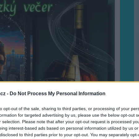
cz -
Do Not Process My Personal Information
to opt-out of the sale, sharing to third parties, or processing of your per
formation for targeted advertising by us, please use the below opt-out s
r selection. Please note that after your opt-out request is processed y
eing interest-based ads based on personal information utilized by us or
disclosed to third parties prior to your opt-out. You may separately opt-