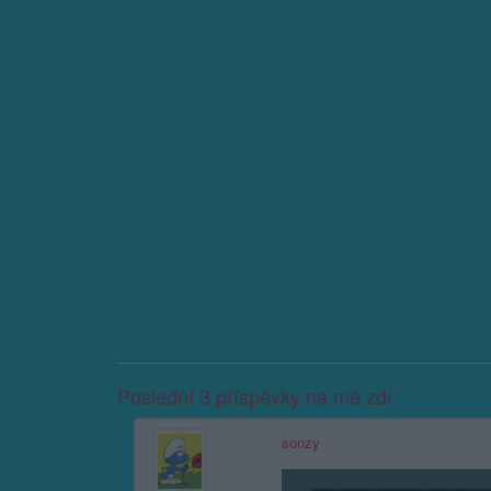
Poslední 3 příspěvky na mé zdi
sonzy