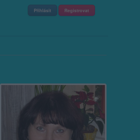
Přihlásit
Registrovat