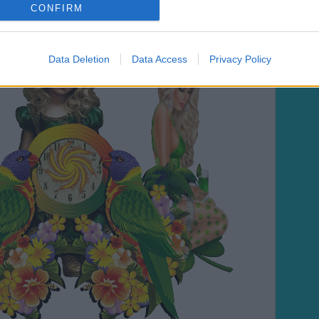
CONFIRM
Data Deletion
Data Access
Privacy Policy