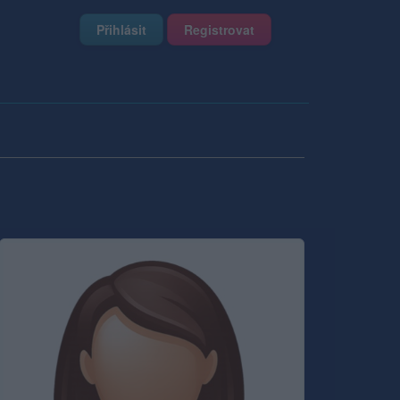
Přihlásit
Registrovat