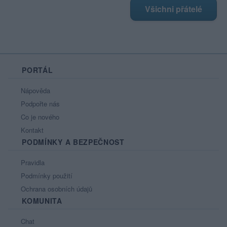
Všichni přátelé
PORTÁL
Nápověda
Podpořte nás
Co je nového
Kontakt
PODMÍNKY A BEZPEČNOST
Pravidla
Podmínky použití
Ochrana osobních údajů
KOMUNITA
Chat