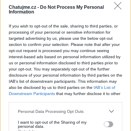
Chatujme.cz -
Do Not Process My Personal
Information
If you wish to opt-out of the sale, sharing to third parties, or
processing of your personal or sensitive information for
targeted advertising by us, please use the below opt-out
section to confirm your selection. Please note that after your
opt-out request is processed you may continue seeing
interest-based ads based on personal information utilized by
us or personal information disclosed to third parties prior to
your opt-out. You may separately opt-out of the further
disclosure of your personal information by third parties on the
IAB’s list of downstream participants. This information may
fenus
also be disclosed by us to third parties on the
IAB’s List of
před 6 hodinami
Downstream Participants
that may further disclose it to other
third parties.
Personal Data Processing Opt Outs
I want to opt-out of the Sharing of my
personal data.