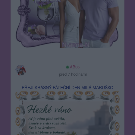
AB36
před 7 hodinami
PŘEJI KRÁSNÝ PÁTEČNÍ DEN MILÁ MARUŠKO