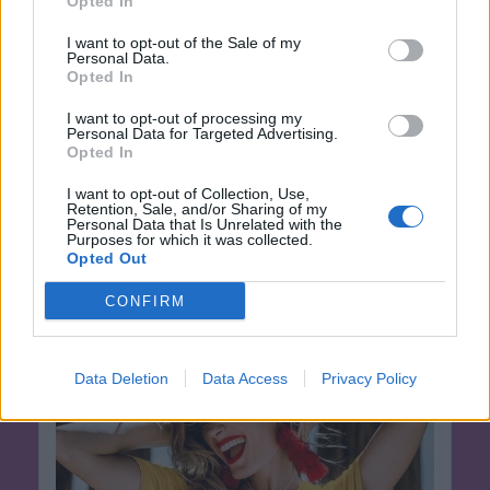
Opted In
I want to opt-out of the Sale of my
Personal Data.
Opted In
I want to opt-out of processing my
Personal Data for Targeted Advertising.
Opted In
I want to opt-out of Collection, Use,
Retention, Sale, and/or Sharing of my
Personal Data that Is Unrelated with the
Purposes for which it was collected.
Opted Out
CONFIRM
Data Deletion
Data Access
Privacy Policy