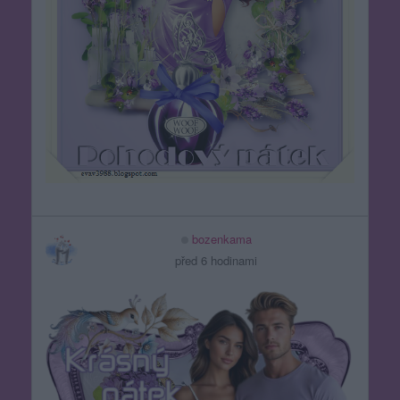
bozenkama
před 6 hodinami