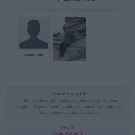
Zaslané fotky
...
Neověřený profil
Tento uživatel zatím neprokázal svou identitu ověřovací
fotografií. U neověřených profilů nelze zaručit, že fotografie a
údaje odpovídají skutečné osobě.
Věk: 71
Okres: Rakovník