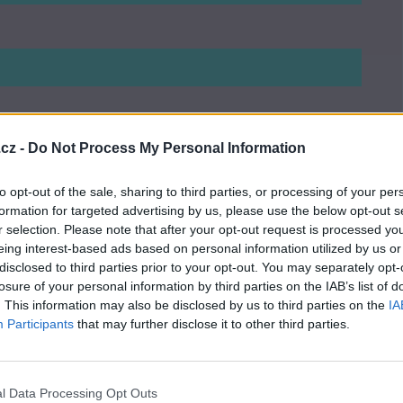
cz -
Do Not Process My Personal Information
to opt-out of the sale, sharing to third parties, or processing of your per
formation for targeted advertising by us, please use the below opt-out s
r selection. Please note that after your opt-out request is processed y
eing interest-based ads based on personal information utilized by us or
disclosed to third parties prior to your opt-out. You may separately opt-
losure of your personal information by third parties on the IAB’s list of
. This information may also be disclosed by us to third parties on the
IA
Participants
that may further disclose it to other third parties.
l Data Processing Opt Outs