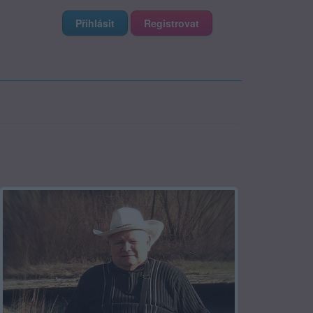
Přihlásit
Registrovat