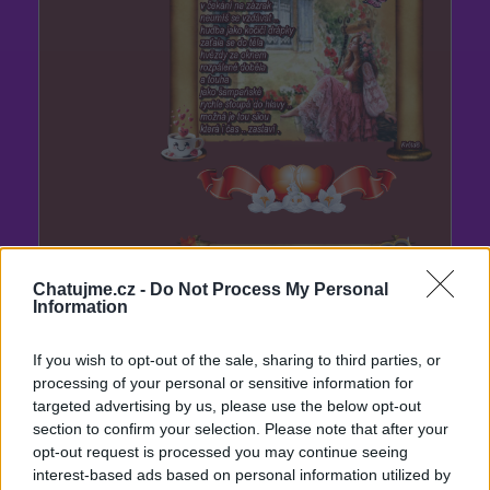
Chatujme.cz -
Do Not Process My Personal
Information
If you wish to opt-out of the sale, sharing to third parties, or
processing of your personal or sensitive information for
targeted advertising by us, please use the below opt-out
section to confirm your selection. Please note that after your
opt-out request is processed you may continue seeing
interest-based ads based on personal information utilized by