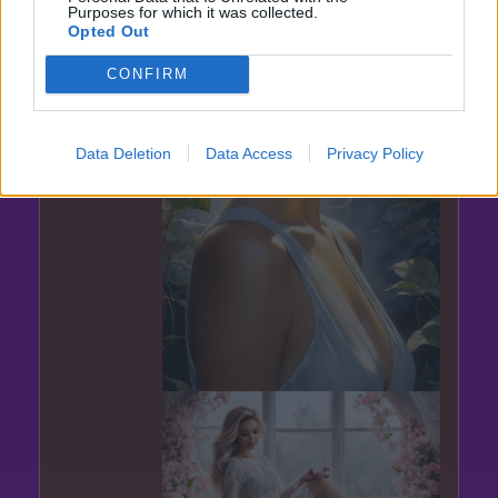
Purposes for which it was collected.
Opted Out
CONFIRM
Data Deletion
Data Access
Privacy Policy