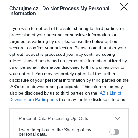
Chatujme.cz -
Do Not Process My Personal
Information
If you wish to opt-out of the sale, sharing to third parties, or
processing of your personal or sensitive information for
targeted advertising by us, please use the below opt-out
evellynn1
section to confirm your selection. Please note that after your
před 5 měsíci
opt-out request is processed you may continue seeing
interest-based ads based on personal information utilized by
us or personal information disclosed to third parties prior to
your opt-out. You may separately opt-out of the further
disclosure of your personal information by third parties on the
IAB’s list of downstream participants. This information may
also be disclosed by us to third parties on the
IAB’s List of
Downstream Participants
that may further disclose it to other
third parties.
Personal Data Processing Opt Outs
I want to opt-out of the Sharing of my
personal data.