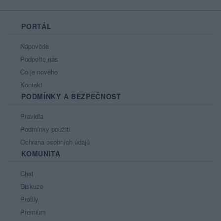
PORTÁL
Nápověda
Podpořte nás
Co je nového
Kontakt
PODMÍNKY A BEZPEČNOST
Pravidla
Podmínky použití
Ochrana osobních údajů
KOMUNITA
Chat
Diskuze
Profily
Premium