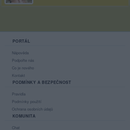
PORTÁL
Nápověda
Podpořte nás
Co je nového
Kontakt
PODMÍNKY A BEZPEČNOST
Pravidla
Podmínky použití
Ochrana osobních údajů
KOMUNITA
Chat