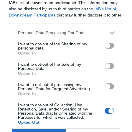
IAB’s list of downstream participants. This information may
also be disclosed by us to third parties on the
IAB’s List of
Downstream Participants
that may further disclose it to other
third parties.
Personal Data Processing Opt Outs
I want to opt-out of the Sharing of my
personal data.
Opted In
I want to opt-out of the Sale of my
Personal Data.
(před hodinou)
jana-691
Opted In
MILUNKO
I want to opt-out of processing my
Personal Data for Targeted Advertising.
Opted In
I want to opt-out of Collection, Use,
Retention, Sale, and/or Sharing of my
Personal Data that Is Unrelated with the
Purposes for which it was collected.
Opted Out