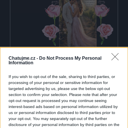
Chatujme.cz -
Do Not Process My Personal
(před hodinou)
pepicak1
Information
MILÁ MILUŠKO
If you wish to opt-out of the sale, sharing to third parties, or
processing of your personal or sensitive information for
targeted advertising by us, please use the below opt-out
section to confirm your selection. Please note that after your
opt-out request is processed you may continue seeing
interest-based ads based on personal information utilized by
us or personal information disclosed to third parties prior to
your opt-out. You may separately opt-out of the further
disclosure of your personal information by third parties on the