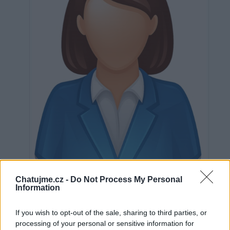
Neověřeno
Chatujme.cz -
Do Not Process My Personal
Information
0
uživatelům se líbí
If you wish to opt-out of the sale, sharing to third parties, or
processing of your personal or sensitive information for