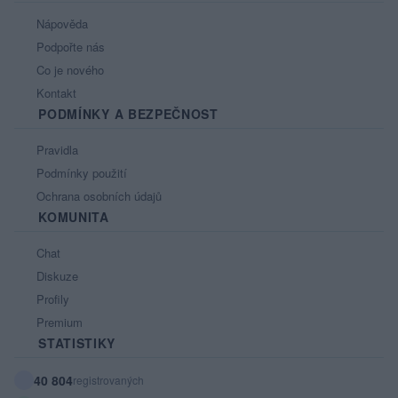
Nápověda
Podpořte nás
Co je nového
Kontakt
PODMÍNKY A BEZPEČNOST
Pravidla
Podmínky použití
Ochrana osobních údajů
KOMUNITA
Chat
Diskuze
Profily
Premium
STATISTIKY
40 804
registrovaných