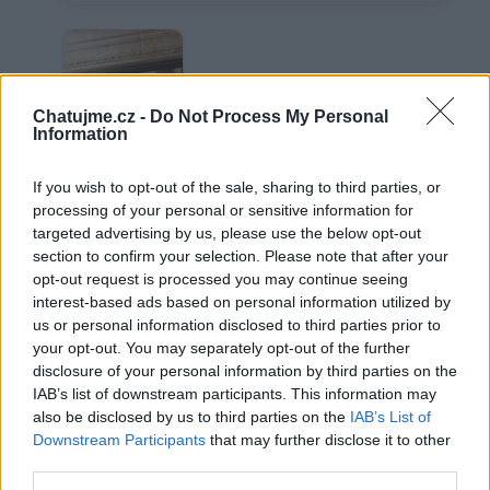
Chatujme.cz -
Do Not Process My Personal
Information
If you wish to opt-out of the sale, sharing to third parties, or
processing of your personal or sensitive information for
targeted advertising by us, please use the below opt-out
section to confirm your selection. Please note that after your
opt-out request is processed you may continue seeing
Hm
interest-based ads based on personal information utilized by
us or personal information disclosed to third parties prior to
your opt-out. You may separately opt-out of the further
disclosure of your personal information by third parties on the
Věk: 29
IAB’s list of downstream participants. This information may
Okres: Praha
also be disclosed by us to third parties on the
IAB’s List of
Země: Slovensko
Downstream Participants
that may further disclose it to other
third parties.
Kontakt