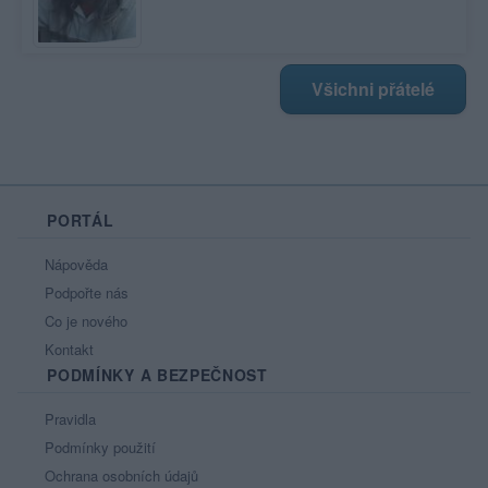
Všichni přátelé
PORTÁL
Nápověda
Podpořte nás
Co je nového
Kontakt
PODMÍNKY A BEZPEČNOST
Pravidla
Podmínky použití
Ochrana osobních údajů