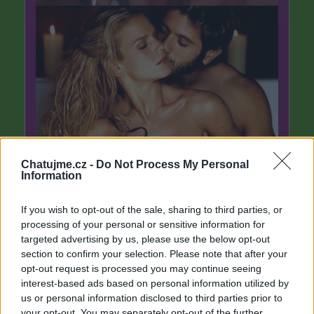
Chatujme.cz -
Do Not Process My Personal
Information
If you wish to opt-out of the sale, sharing to third parties, or
processing of your personal or sensitive information for
targeted advertising by us, please use the below opt-out
section to confirm your selection. Please note that after your
opt-out request is processed you may continue seeing
interest-based ads based on personal information utilized by
us or personal information disclosed to third parties prior to
your opt-out. You may separately opt-out of the further