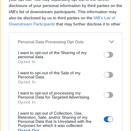
disclosure of your personal information by third parties on the
IAB’s list of downstream participants. This information may
also be disclosed by us to third parties on the
IAB’s List of
Downstream Participants
that may further disclose it to other
third parties.
Personal Data Processing Opt Outs
I want to opt-out of the Sharing of my
personal data.
Opted In
I want to opt-out of the Sale of my
Personal Data.
Opted In
I want to opt-out of processing my
Personal Data for Targeted Advertising.
Opted In
I want to opt-out of Collection, Use,
Retention, Sale, and/or Sharing of my
Personal Data that Is Unrelated with the
Purposes for which it was collected.
Opted Out