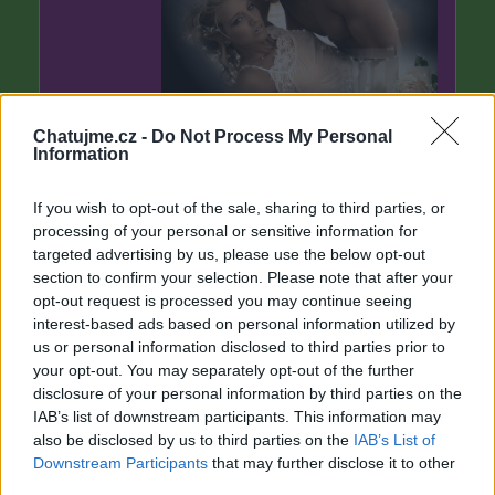
Chatujme.cz -
Do Not Process My Personal
Information
If you wish to opt-out of the sale, sharing to third parties, or
processing of your personal or sensitive information for
targeted advertising by us, please use the below opt-out
section to confirm your selection. Please note that after your
opt-out request is processed you may continue seeing
interest-based ads based on personal information utilized by
us or personal information disclosed to third parties prior to
your opt-out. You may separately opt-out of the further
disclosure of your personal information by third parties on the
IAB’s list of downstream participants. This information may
also be disclosed by us to third parties on the
IAB’s List of
Downstream Participants
that may further disclose it to other
third parties.