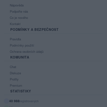
Nápověda
Podpořte nás
Co je nového
Kontakt
PODMÍNKY A BEZPEČNOST
Pravidla
Podmínky použití
Ochrana osobních údajů
KOMUNITA
Chat
Diskuze
Profily
Premium
STATISTIKY
40 988
registrovaných