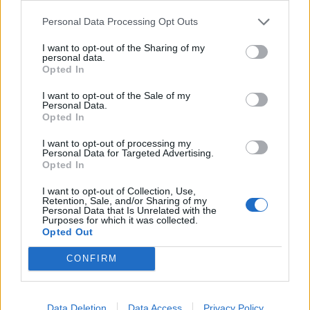
Personal Data Processing Opt Outs
I want to opt-out of the Sharing of my
personal data.
Opted In
I want to opt-out of the Sale of my
Personal Data.
Opted In
I want to opt-out of processing my
Personal Data for Targeted Advertising.
Opted In
I want to opt-out of Collection, Use,
Retention, Sale, and/or Sharing of my
Personal Data that Is Unrelated with the
Purposes for which it was collected.
Opted Out
CONFIRM
Data Deletion
Data Access
Privacy Policy