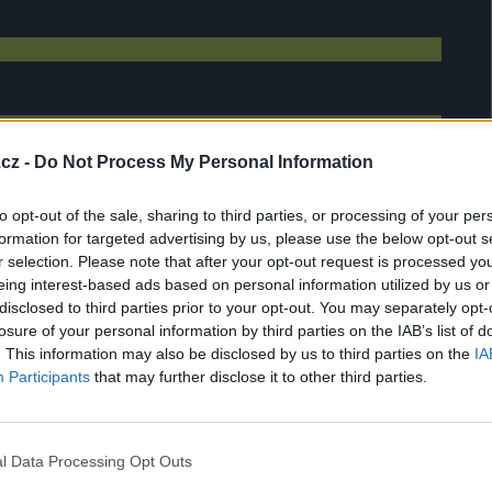
cz -
Do Not Process My Personal Information
to opt-out of the sale, sharing to third parties, or processing of your per
formation for targeted advertising by us, please use the below opt-out s
r selection. Please note that after your opt-out request is processed y
eing interest-based ads based on personal information utilized by us or
disclosed to third parties prior to your opt-out. You may separately opt-
losure of your personal information by third parties on the IAB’s list of
. This information may also be disclosed by us to third parties on the
IA
Participants
that may further disclose it to other third parties.
l Data Processing Opt Outs