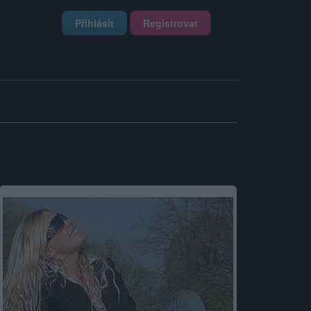
Přihlásit
Registrovat