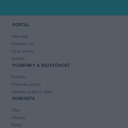
PORTÁL
Nápověda
Podpořte nás
Co je nového
Kontakt
PODMÍNKY A BEZPEČNOST
Pravidla
Podmínky použití
Ochrana osobních údajů
KOMUNITA
Chat
Diskuze
Profily