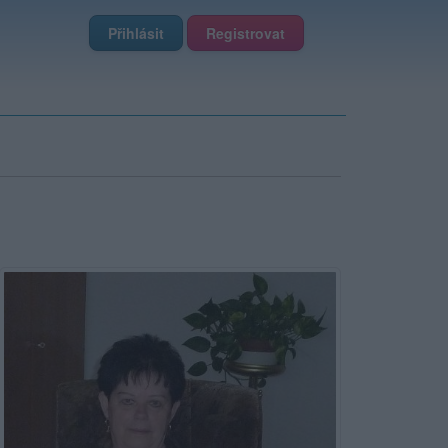
Přihlásit
Registrovat