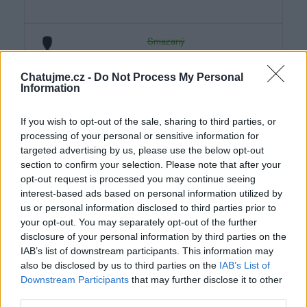
Smazaný
před 11 lety
Chatujme.cz -
Do Not Process My Personal
Information
If you wish to opt-out of the sale, sharing to third parties, or
processing of your personal or sensitive information for
targeted advertising by us, please use the below opt-out
section to confirm your selection. Please note that after your
opt-out request is processed you may continue seeing
interest-based ads based on personal information utilized by
us or personal information disclosed to third parties prior to
your opt-out. You may separately opt-out of the further
disclosure of your personal information by third parties on the
IAB’s list of downstream participants. This information may
also be disclosed by us to third parties on the
IAB’s List of
Downstream Participants
that may further disclose it to other
third parties.
......................Krásný den...