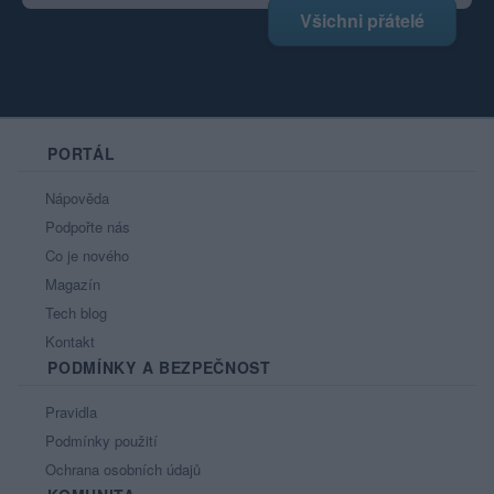
Všichni přátelé
PORTÁL
Nápověda
Podpořte nás
Co je nového
Magazín
Tech blog
Kontakt
PODMÍNKY A BEZPEČNOST
Pravidla
Podmínky použití
Ochrana osobních údajů