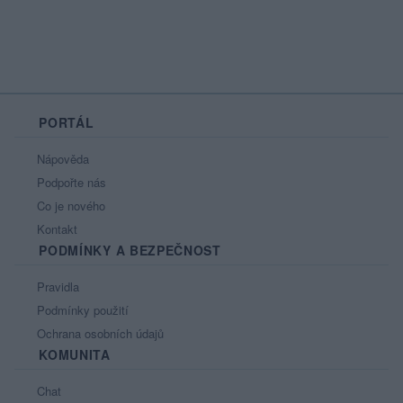
PORTÁL
Nápověda
Podpořte nás
Co je nového
Kontakt
PODMÍNKY A BEZPEČNOST
Pravidla
Podmínky použití
Ochrana osobních údajů
KOMUNITA
Chat