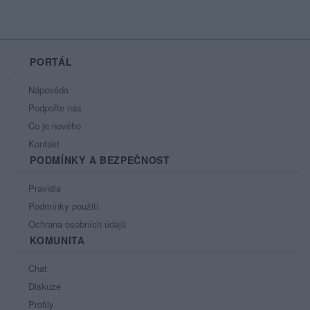
PORTÁL
Nápověda
Podpořte nás
Co je nového
Kontakt
PODMÍNKY A BEZPEČNOST
Pravidla
Podmínky použití
Ochrana osobních údajů
KOMUNITA
Chat
Diskuze
Profily