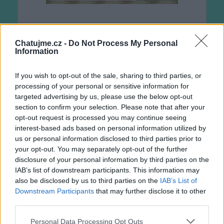
Ruzezlata
Chatujme.cz -
Do Not Process My Personal
před 8 měsíci
Information
If you wish to opt-out of the sale, sharing to third parties, or
processing of your personal or sensitive information for
targeted advertising by us, please use the below opt-out
section to confirm your selection. Please note that after your
opt-out request is processed you may continue seeing
interest-based ads based on personal information utilized by
us or personal information disclosed to third parties prior to
your opt-out. You may separately opt-out of the further
disclosure of your personal information by third parties on the
IAB’s list of downstream participants. This information may
also be disclosed by us to third parties on the
IAB’s List of
Downstream Participants
that may further disclose it to other
third parties.
Personal Data Processing Opt Outs