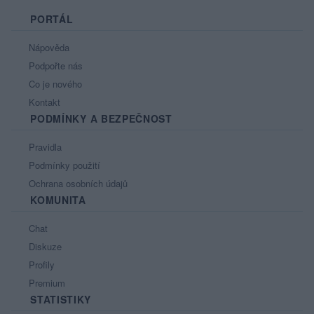
PORTÁL
Nápověda
Podpořte nás
Co je nového
Kontakt
PODMÍNKY A BEZPEČNOST
Pravidla
Podmínky použití
Ochrana osobních údajů
KOMUNITA
Chat
Diskuze
Profily
Premium
STATISTIKY