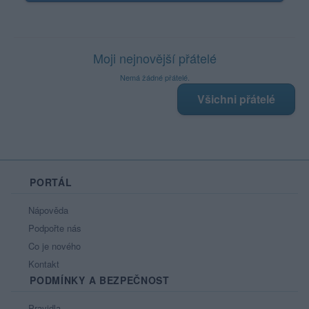
Moji nejnovější přátelé
Nemá žádné přátelé.
Všichni přátelé
PORTÁL
Nápověda
Podpořte nás
Co je nového
Kontakt
PODMÍNKY A BEZPEČNOST
Pravidla