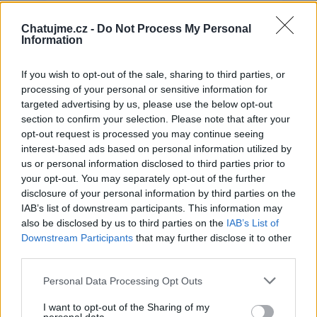
Chatujme.cz -
Do Not Process My Personal
Information
If you wish to opt-out of the sale, sharing to third parties, or
processing of your personal or sensitive information for
targeted advertising by us, please use the below opt-out
section to confirm your selection. Please note that after your
opt-out request is processed you may continue seeing
interest-based ads based on personal information utilized by
us or personal information disclosed to third parties prior to
your opt-out. You may separately opt-out of the further
disclosure of your personal information by third parties on the
Ja
IAB’s list of downstream participants. This information may
also be disclosed by us to third parties on the
IAB’s List of
Downstream Participants
that may further disclose it to other
third parties.
Věk: 34
Země:
Personal Data Processing Opt Outs
Kontakt
I want to opt-out of the Sharing of my