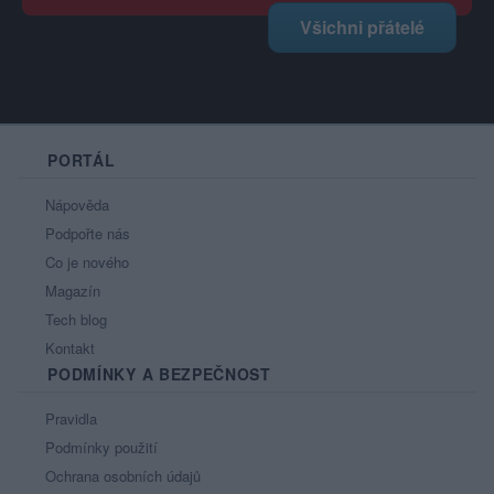
Všichni přátelé
PORTÁL
Nápověda
Podpořte nás
Co je nového
Magazín
Tech blog
Kontakt
PODMÍNKY A BEZPEČNOST
Pravidla
Podmínky použití
Ochrana osobních údajů