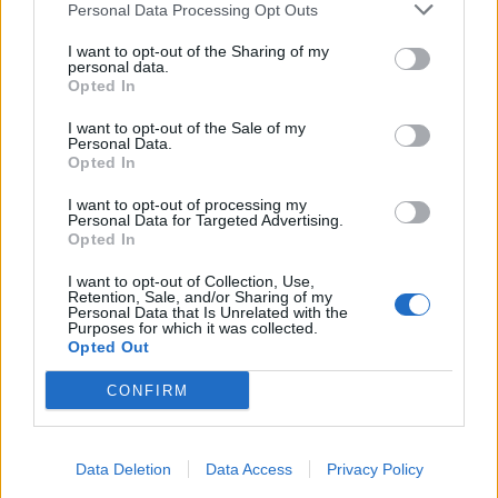
Personal Data Processing Opt Outs
I want to opt-out of the Sharing of my
personal data.
Opted In
I want to opt-out of the Sale of my
Personal Data.
Opted In
I want to opt-out of processing my
Personal Data for Targeted Advertising.
Opted In
I want to opt-out of Collection, Use,
Retention, Sale, and/or Sharing of my
Personal Data that Is Unrelated with the
Purposes for which it was collected.
Opted Out
CONFIRM
Data Deletion
Data Access
Privacy Policy