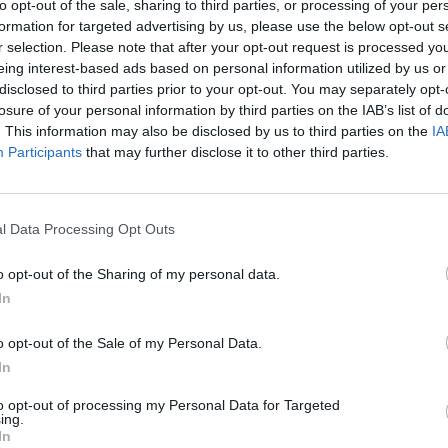
to opt-out of the sale, sharing to third parties, or processing of your per
formation for targeted advertising by us, please use the below opt-out s
r selection. Please note that after your opt-out request is processed y
eing interest-based ads based on personal information utilized by us or
disclosed to third parties prior to your opt-out. You may separately opt-
losure of your personal information by third parties on the IAB’s list of
. This information may also be disclosed by us to third parties on the
IA
Participants
that may further disclose it to other third parties.
l Data Processing Opt Outs
o opt-out of the Sharing of my personal data.
In
o opt-out of the Sale of my Personal Data.
In
to opt-out of processing my Personal Data for Targeted
ing.
In