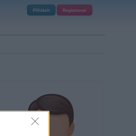
Přihlásit
Registrovat