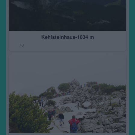
Kehlsteinhaus-1834 m
70