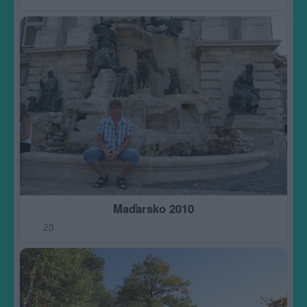
Maďarsko 2010
23