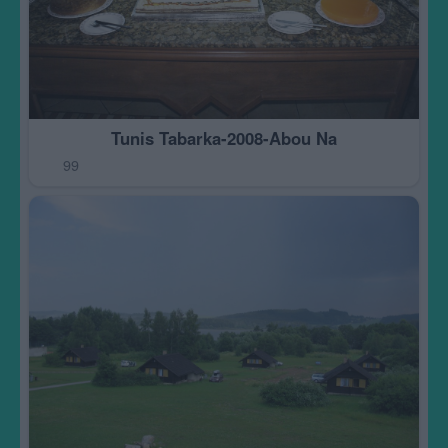
Tunis Tabarka-2008-Abou Na
99