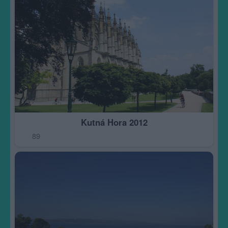
Kutná Hora 2012
89