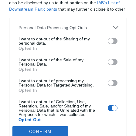
also be disclosed by us to third parties on the
IAB’s List of
Downstream Participants
that may further disclose it to other
third parties.
Personal Data Processing Opt Outs
I want to opt-out of the Sharing of my
personal data.
Opted In
I want to opt-out of the Sale of my
Personal Data.
Opted In
I want to opt-out of processing my
Personal Data for Targeted Advertising.
Opted In
I want to opt-out of Collection, Use,
Retention, Sale, and/or Sharing of my
Personal Data that Is Unrelated with the
Purposes for which it was collected.
Opted Out
CONFIRM