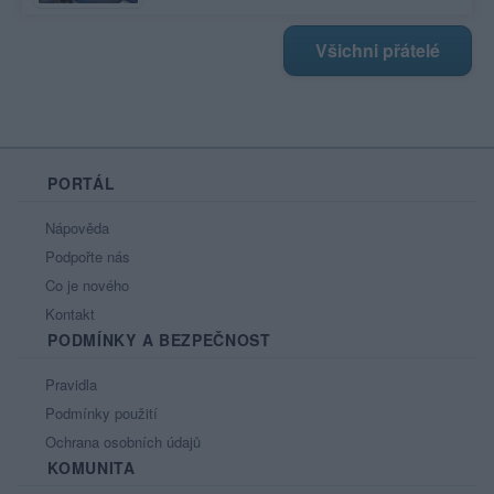
Všichni přátelé
PORTÁL
Nápověda
Podpořte nás
Co je nového
Kontakt
PODMÍNKY A BEZPEČNOST
Pravidla
Podmínky použití
Ochrana osobních údajů
KOMUNITA