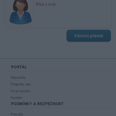
Říká o mně:
Všichni přátelé
PORTÁL
Nápověda
Podpořte nás
Co je nového
Kontakt
PODMÍNKY A BEZPEČNOST
Pravidla