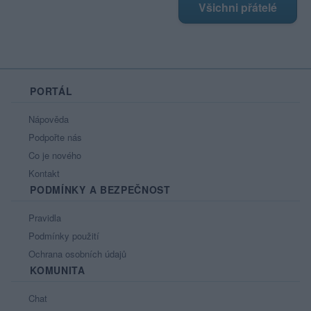
Všichni přátelé
PORTÁL
Nápověda
Podpořte nás
Co je nového
Kontakt
PODMÍNKY A BEZPEČNOST
Pravidla
Podmínky použití
Ochrana osobních údajů
KOMUNITA
Chat