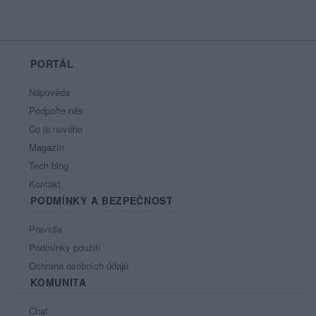
PORTÁL
Nápověda
Podpořte nás
Co je nového
Magazín
Tech blog
Kontakt
PODMÍNKY A BEZPEČNOST
Pravidla
Podmínky použití
Ochrana osobních údajů
KOMUNITA
Chat