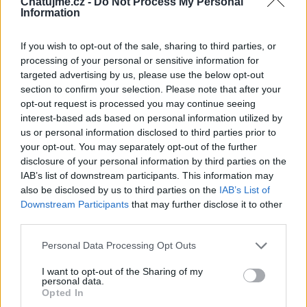
Chatujme.cz -
Do Not Process My Personal
Information
If you wish to opt-out of the sale, sharing to third parties, or
processing of your personal or sensitive information for
targeted advertising by us, please use the below opt-out
section to confirm your selection. Please note that after your
opt-out request is processed you may continue seeing
interest-based ads based on personal information utilized by
us or personal information disclosed to third parties prior to
your opt-out. You may separately opt-out of the further
disclosure of your personal information by third parties on the
IAB’s list of downstream participants. This information may
also be disclosed by us to third parties on the
IAB’s List of
Downstream Participants
that may further disclose it to other
third parties.
arthemis1
Personal Data Processing Opt Outs
před 3 lety
I want to opt-out of the Sharing of my
personal data.
Opted In