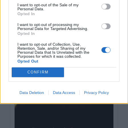
I want to opt-out of the Sale of my
Personal Data.
Opted In
I want to opt-out of processing my
Personal Data for Targeted Advertising.
Opted In
I want to opt-out of Collection, Use,
Retention, Sale, and/or Sharing of my
Personal Data that Is Unrelated with the
Purposes for which it was collected.
Opted Out
CONFIRM
Data Deletion
Data Access
Privacy Policy