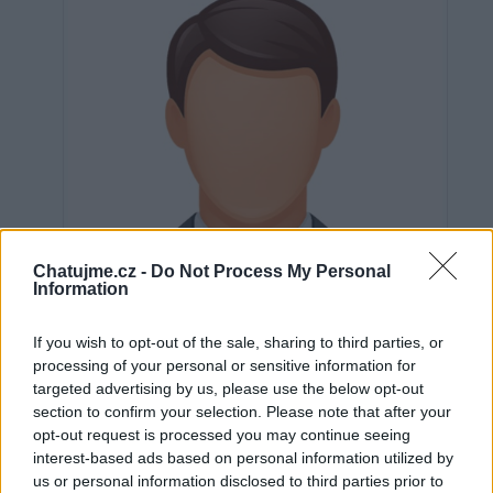
Chatujme.cz -
Do Not Process My Personal
Information
If you wish to opt-out of the sale, sharing to third parties, or
processing of your personal or sensitive information for
targeted advertising by us, please use the below opt-out
section to confirm your selection. Please note that after your
Neověřeno
opt-out request is processed you may continue seeing
interest-based ads based on personal information utilized by
us or personal information disclosed to third parties prior to