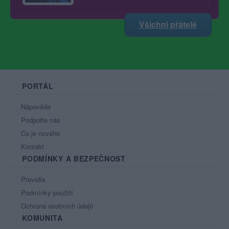
Všichni přátelé
PORTÁL
Nápověda
Podpořte nás
Co je nového
Kontakt
PODMÍNKY A BEZPEČNOST
Pravidla
Podmínky použití
Ochrana osobních údajů
KOMUNITA