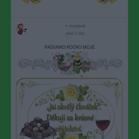
standa48
před 3 dny
RADUNKO KOČKO MOJE