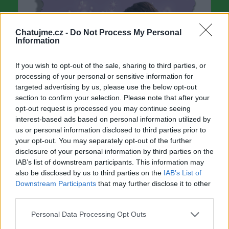
Chatujme.cz -
Do Not Process My Personal
Information
If you wish to opt-out of the sale, sharing to third parties, or
processing of your personal or sensitive information for
targeted advertising by us, please use the below opt-out
section to confirm your selection. Please note that after your
opt-out request is processed you may continue seeing
interest-based ads based on personal information utilized by
us or personal information disclosed to third parties prior to
your opt-out. You may separately opt-out of the further
disclosure of your personal information by third parties on the
IAB’s list of downstream participants. This information may
also be disclosed by us to third parties on the
IAB’s List of
Downstream Participants
that may further disclose it to other
third parties.
Personal Data Processing Opt Outs