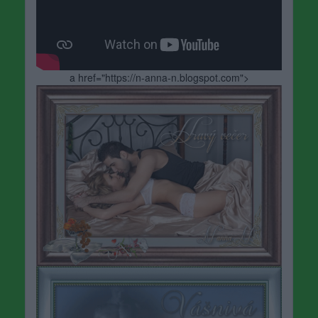
a href="https://n-anna-n.blogspot.com">