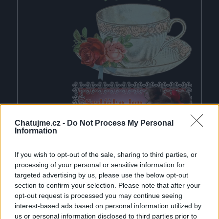
Chatujme.cz -
Do Not Process My Personal
Information
If you wish to opt-out of the sale, sharing to third parties, or
processing of your personal or sensitive information for
targeted advertising by us, please use the below opt-out
section to confirm your selection. Please note that after your
(před 4 měsíci)
evellynn1
opt-out request is processed you may continue seeing
interest-based ads based on personal information utilized by
us or personal information disclosed to third parties prior to